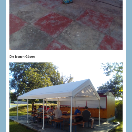
Die letzten Gäste: