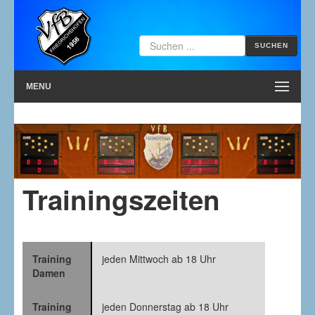
SUCHEN
MENU
Trainingszeiten
jeden Mittwoch ab 18 Uhr
jeden Donnerstag ab 18 Uhr