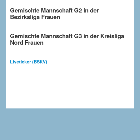
Gemischte Mannschaft G2 in der
Bezirksliga Frauen
Gemischte Mannschaft G3 in der Kreisliga
Nord Frauen
Liveticker (BSKV)