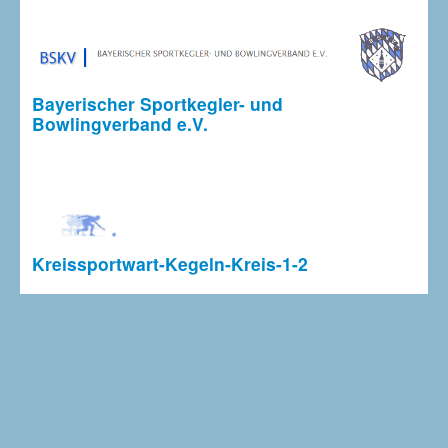
Bayerischer Sportkegler- und
Bowlingverband e.V.
Kreissportwart-Kegeln-Kreis-1-2