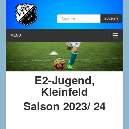
SUCHEN
MENU
E2-Jugend,
Kleinfeld
Saison 2023/ 24