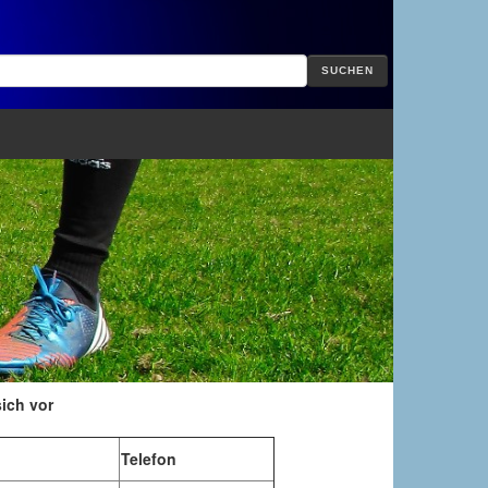
SUCHEN
sich vor
Telefon